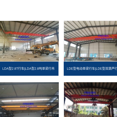
LDA型2.8T行车|LDA型2.8吨单梁行吊
LDE型电动单梁行车|LDE型双葫芦