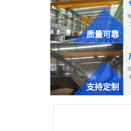
质量可靠
支持定制