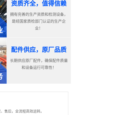
资质齐全，值得信赖
拥有完善的生产资质和检测设备，
是经国家质检部门认证的生产企
业！
业
配件供应，原厂品质
长期供应原厂配件，确保配件质量
和设备运行可靠性！
务
货、售后，全流程高效运转。