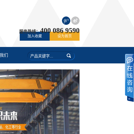
400 086 9590
服务热线：
加入收藏
设为首页
我们