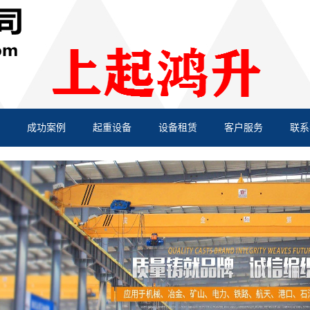
成功案例
起重设备
设备租赁
客户服务
联系