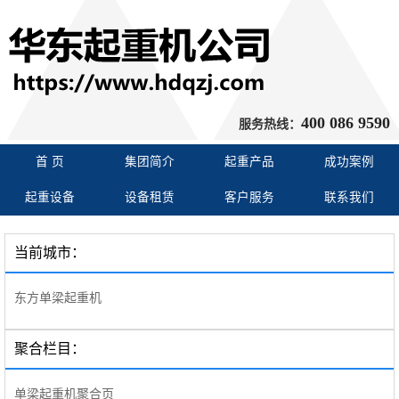
400 086 9590
服务热线：
首 页
集团简介
起重产品
成功案例
起重设备
设备租赁
客户服务
联系我们
当前城市：
东方单梁起重机
聚合栏目：
单梁起重机聚合页