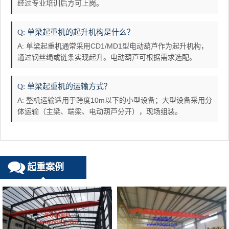
经过专业培训后方可上岗。
Q: 单梁起重机的起升机构是什么？
A: 单梁起重机通常采用CD1/MD1型电动葫芦作为起升机构，
通过钢丝绳或链条实现起升。电动葫芦可根据需求选配。
Q: 单梁起重机的运输方式？
A: 整机运输适用于跨度10m以下的小型设备；大型设备采用分
体运输（主梁、端梁、电动葫芦分开），现场组装。
起重案例