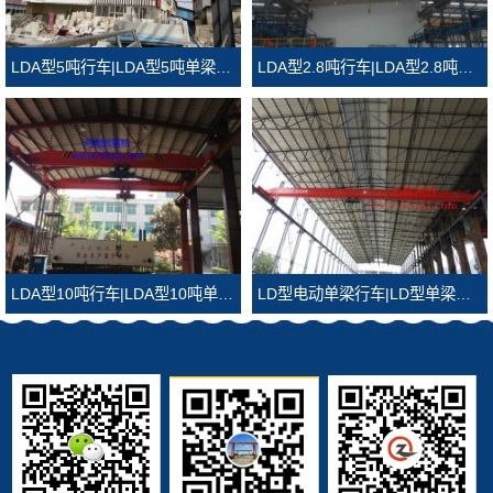
LDA型5吨行车|LDA型5吨单梁行吊
LDA型2.8吨行车|LDA型2.8吨单梁行吊
LDA型10吨行车|LDA型10吨单梁行吊
LD型电动单梁行车|LD型单梁行吊