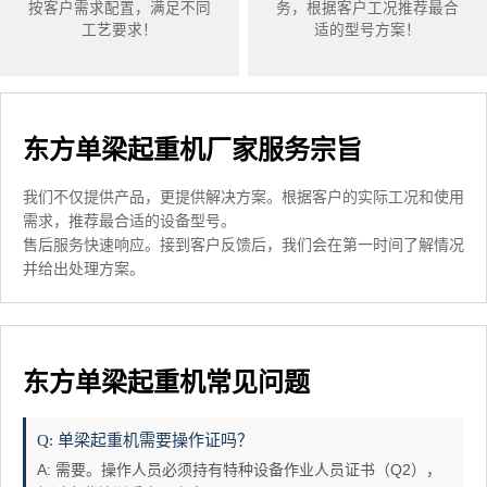
按客户需求配置，满足不同
务，根据客户工况推荐最合
工艺要求！
适的型号方案！
东方单梁起重机厂家服务宗旨
我们不仅提供产品，更提供解决方案。根据客户的实际工况和使用
需求，推荐最合适的设备型号。
售后服务快速响应。接到客户反馈后，我们会在第一时间了解情况
并给出处理方案。
东方单梁起重机常见问题
Q: 单梁起重机需要操作证吗？
A: 需要。操作人员必须持有特种设备作业人员证书（Q2），