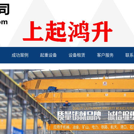
成功案例
起重设备
设备租赁
客户服务
联系