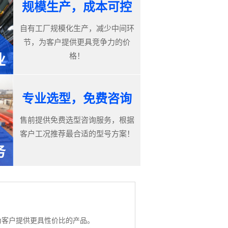
规模生产，成本可控
自有工厂规模化生产，减少中间环
节，为客户提供更具竞争力的价
格！
业
专业选型，免费咨询
售前提供免费选型咨询服务，根据
客户工况推荐最合适的型号方案！
务
为客户提供更具性价比的产品。