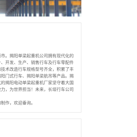
垣市。揭阳单梁起重机公司拥有现代化的
计、开发、生产、销售行车及行车零配件
和技术改造行车规格型号齐全，积累了丰
揭阳门式行车、揭阳单梁航吊等产品。揭
气的揭阳电动单梁起重机厂家坚守着大国
效力，为世界担当！未来，长垣行车公司
和制作，欢迎垂询。