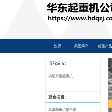
首 页
集团简介
起重产品
当前城市：
揭阳单梁起重机
聚合栏目：
单梁起重机聚合页