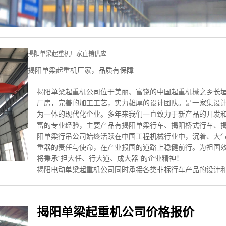
揭阳单梁起重机厂家直销供应
揭阳单梁起重机厂家，品质有保障
揭阳单梁起重机公司位于美丽、富饶的中国起重机械之乡长
厂房，完善的加工工艺，实力雄厚的设计团队。是一家集设
为一体的现代化企业。多年来我们一直致力于新产品的开发
富的专业经验，主要产品有揭阳单梁行车、揭阳桥式行车、
阳单梁行吊公司始终活跃在中国工程机械行业中，沉着、大
重器的责任与使命，在产业报国的道路上稳健前行。为祖国
将秉承“担大任、行大道、成大器”的企业精神！
揭阳电动单梁起重机公司同时承接各类非标行车产品的设计
揭阳单梁起重机公司价格报价