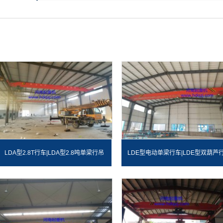
LDA型2.8T行车|LDA型2.8吨单梁行吊
LDE型电动单梁行车|LDE型双葫芦