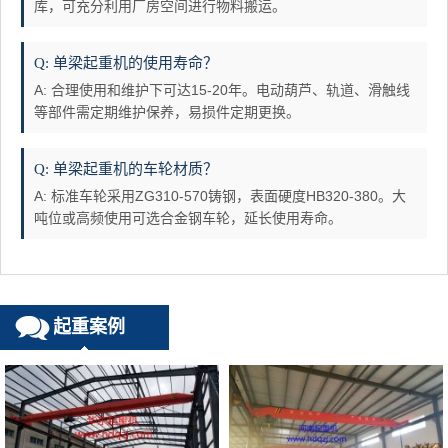
库，可充分利用厂房空间进行物料搬运。
Q: 单梁起重机的使用寿命？
A: 合理使用和维护下可达15-20年。电动葫芦、轨道、滑触线
等部件需定期维护保养，易损件定期更换。
Q: 单梁起重机的车轮材质？
A: 标准车轮采用ZG310-570铸钢，表面硬度HB320-380。大
吨位或高频使用可选合金钢车轮，延长使用寿命。
起重案例