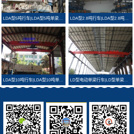
LDA型5吨行车|LDA型5吨单梁行吊
LDA型2.8吨行车|LDA型2.8吨单梁行吊
LDA型10吨行车|LDA型10吨单梁行吊
LD型电动单梁行车|LD型单梁行吊