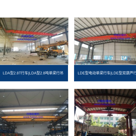
LDA型2.8T行车|LDA型2.8吨单梁行吊
LDE型电动单梁行车|LDE型双葫芦