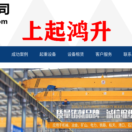
成功案例
起重设备
设备租赁
客户服务
联系