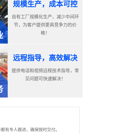
规模生产，成本可控
自有工厂规模化生产，减少中间环
节，为客户提供更具竞争力的价
格！
业
远程指导，高效解决
提供电话和视频远程技术指导，常
见问题可快速解决！
务
节都有专人跟进，确保按时交付。