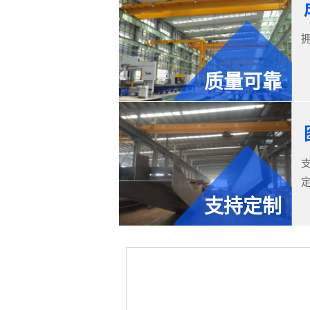
质量可靠
支持定制