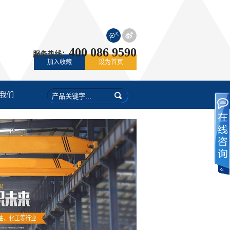
400 086 9590
服务热线：
加入收藏
设为首页
我们