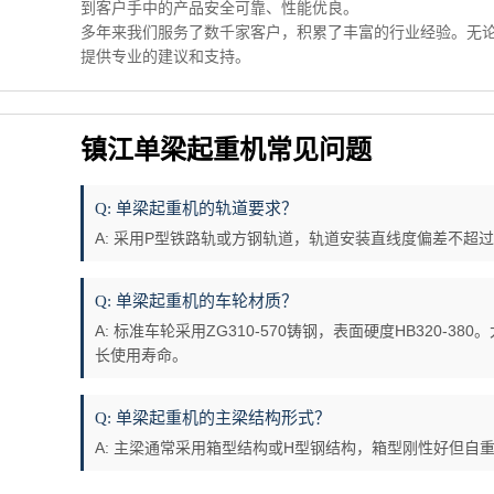
到客户手中的产品安全可靠、性能优良。
多年来我们服务了数千家客户，积累了丰富的行业经验。无
提供专业的建议和支持。
镇江单梁起重机常见问题
Q: 单梁起重机的轨道要求？
A: 采用P型铁路轨或方钢轨道，轨道安装直线度偏差不超过
Q: 单梁起重机的车轮材质？
A: 标准车轮采用ZG310-570铸钢，表面硬度HB320-
长使用寿命。
Q: 单梁起重机的主梁结构形式？
A: 主梁通常采用箱型结构或H型钢结构，箱型刚性好但自