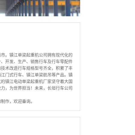
垣市。镇江单梁起重机公司拥有现代化的
计、开发、生产、销售行车及行车零配件
和技术改造行车规格型号齐全，积累了丰
镇江门式行车、镇江单梁航吊等产品。镇
气的镇江电动单梁起重机厂家坚守着大国
效力，为世界担当！未来，长垣行车公司
和制作，欢迎垂询。