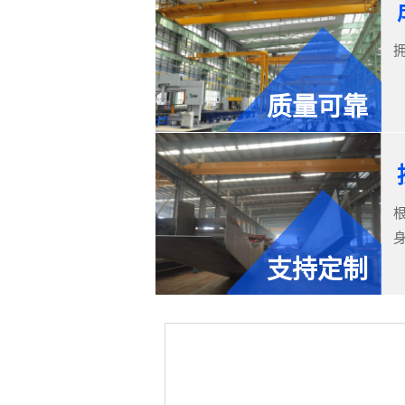
质量可靠
支持定制