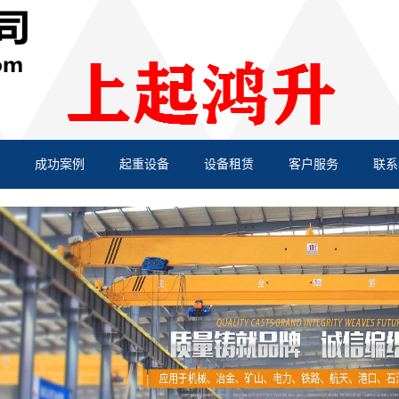
成功案例
起重设备
设备租赁
客户服务
联系