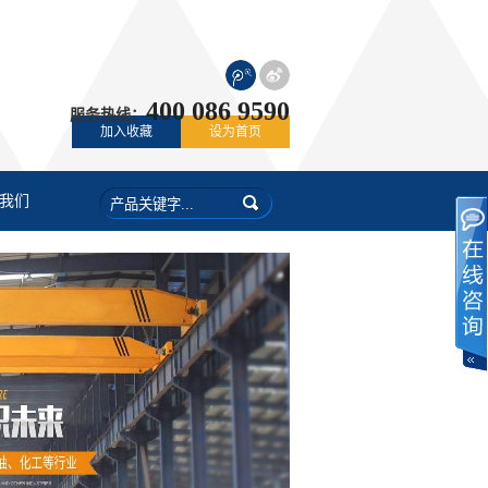
400 086 9590
服务热线：
加入收藏
设为首页
我们