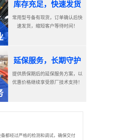
库存充足，快速发货
常用型号备有现货，订单确认后快
速发货，缩短客户等待时间！
业
延保服务，长期守护
提供质保期后的延保服务方案，以
优惠价格继续享受原厂技术支持！
务
设备都经过严格的检测和调试，确保交付