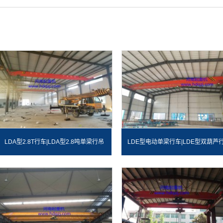
LDA型2.8T行车|LDA型2.8吨单梁行吊
LDE型电动单梁行车|LDE型双葫芦