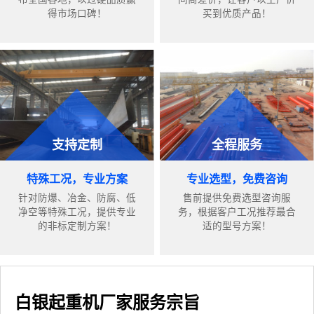
得市场口碑！
买到优质产品！
支持定制
全程服务
特殊工况，专业方案
专业选型，免费咨询
针对防爆、冶金、防腐、低
售前提供免费选型咨询服
净空等特殊工况，提供专业
务，根据客户工况推荐最合
的非标定制方案！
适的型号方案！
白银起重机厂家服务宗旨