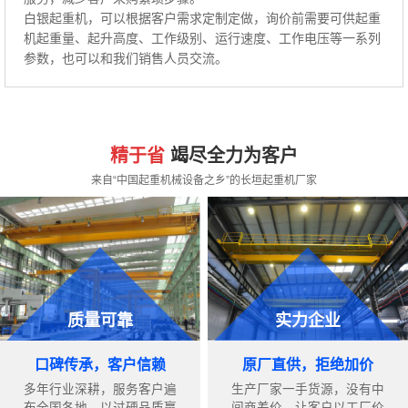
白银起重机，可以根据客户需求定制定做，询价前需要可供起重
机起重量、起升高度、工作级别、运行速度、工作电压等一系列
参数，也可以和我们销售人员交流。
精于省
竭尽全力为客户
来自“中国起重机械设备之乡”的长垣起重机厂家
质量可靠
实力企业
口碑传承，客户信赖
原厂直供，拒绝加价
多年行业深耕，服务客户遍
生产厂家一手货源，没有中
布全国各地，以过硬品质赢
间商差价，让客户以工厂价