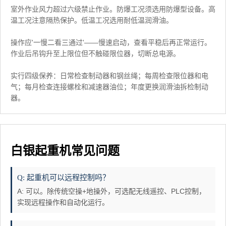
室外作业风力超过六级禁止作业。防爆工况须选用防爆型设备。高
温工况注意隔热保护。低温工况选用耐低温润滑油。
操作应'一慢二看三通过'——慢速启动，查看平稳后再正常运行。
作业后吊钩升至上限位但不触碰限位器，切断总电源。
实行四级保养：日常检查制动器和钢丝绳；每周检查限位器和电
气；每月检查连接螺栓和减速器油位；年度更换润滑油拆检制动
器。
白银起重机常见问题
Q: 起重机可以远程控制吗？
A: 可以。除传统空操+地操外，可选配无线遥控、PLC控制，
实现远程操作和自动化运行。