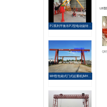
LB
PJ系列平衡吊PJ型电动旋转随意吊PJ型车床平衡吊
MH型包箱式门式起重机|MH型包厢式门式起重机