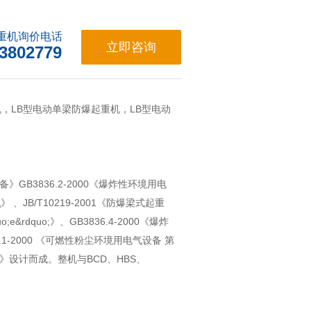
重机询价电话
立即咨询
3802779
，LB型电动单梁防爆起重机，LB型电动
》GB3836.2-2000《爆炸性环境用电
机
》 、JB/T10219-2001《防爆梁式起重
&rdquo;》、GB3836.4-2000《爆炸
6.1-2000 《可燃性粉尘环境用电气设备 第
》设计而成。整机与BCD、HBS、