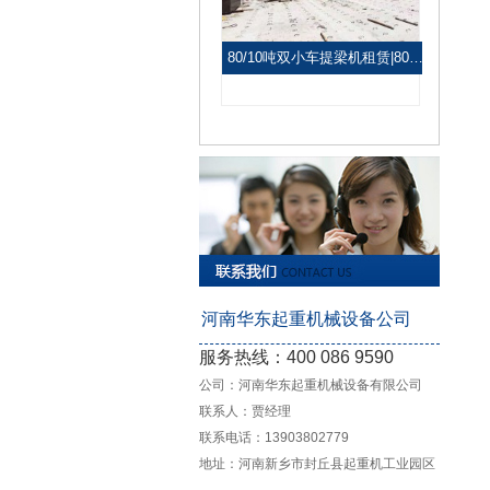
80/10吨双小车提梁机租赁|80吨双钩龙门吊出租
河南华东起重机械设备公司
服务热线：400 086 9590
公司：河南华东起重机械设备有限公司
联系人：贾经理
联系电话：13903802779
地址：河南新乡市封丘县起重机工业园区