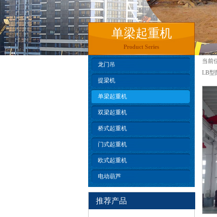
单梁起重机
Product Series
当前
龙门吊
LB
提梁机
单梁起重机
双梁起重机
桥式起重机
门式起重机
欧式起重机
电动葫芦
推荐产品