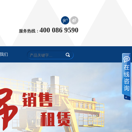
400 086 9590
服务热线：
我们