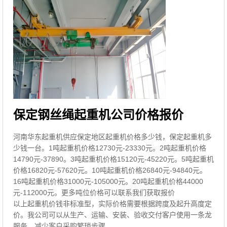
保定钢丝绳起重机公司价格报价
河南华东起重机供应保定地区起重机价格多少钱，保定起重机多
少钱一台。1吨起重机价格12730元-23330元。2吨起重机价格
14790元-37890。3吨起重机价格15120元-45220元。5吨起重机
价格16820元-57620元。10吨起重机价格26840元-94840元。
16吨起重机价格31000元-105000元。20吨起重机价格44000
元-112000元。更多吨位价格可以联系我们获取报价
以上起重机价钱非标准型，实际价格需要根据跨度及起升高度定
价。我公司可以从生产、运输、安装、验收交付客户使用一条龙
服务，减少客户采购繁琐步骤。