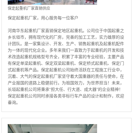
保定起重机厂家直销供应
保定起重机厂家，用心服务每一位客户
河南华东起重机厂家直销保定地区起重机。公司位于中国起重之
乡长垣市，拥有现代化的厂房，完善的加工工艺，实力雄厚的设
计团队。是一家集设计、开发、生产、销售起重机及起重机配件
为一体的现代化企业。多年来我们一直致力于起重机的开发和技
术改造起重机规格型号齐全，积累了丰富的专业经验，主要产品
有保定单梁起重机、保定双梁起重机、保定桥式起重机、保定门
式起重机等产品。保定起重机公司始终活跃在工程施工行业中，
沉着、大气的保定起重机厂家坚守着大国重器的责任与使命，在
产业报国的道路上稳健前行。为祖国效力，为世界担当！未来，
长垣起重机公司将秉承“担大任、行大道、成大器”的企业精神！
保定起重机公司同时承接各类非标行车产品的设计和制作，欢迎
垂询。