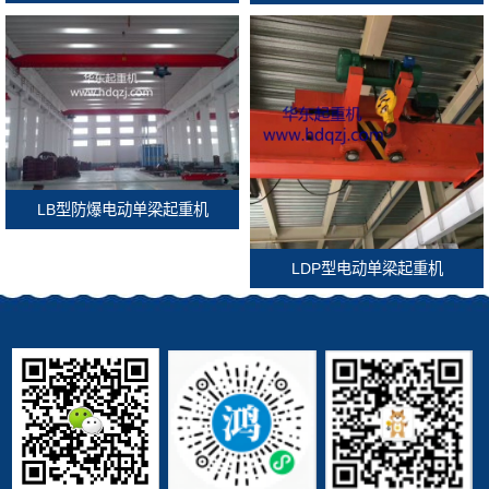
LB型防爆电动单梁起重机
LDP型电动单梁起重机