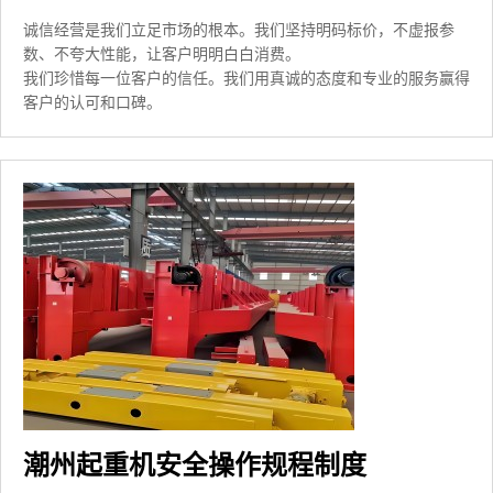
诚信经营是我们立足市场的根本。我们坚持明码标价，不虚报参
数、不夸大性能，让客户明明白白消费。
我们珍惜每一位客户的信任。我们用真诚的态度和专业的服务赢得
客户的认可和口碑。
潮州起重机安全操作规程制度