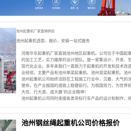
池州起重机厂家直销供应
池州起重机选型、报价、安装一站式服务
河南华东起重机厂家直销池州地区起重机。公司位于中国起
的加工工艺，实力雄厚的设计团队。是一家集设计、开发、
现代化企业。多年来我们一直致力于起重机的开发和技术改
业经验，主要产品有池州单梁起重机、池州双梁起重机、池
池州起重机公司始终活跃在工程施工行业中，沉着、大气的
使命，在产业报国的道路上稳健前行。为祖国效力，为世界担
大任、行大道、成大器”的企业精神！
池州起重机公司同时承接各类非标行车产品的设计和制作，
池州钢丝绳起重机公司价格报价