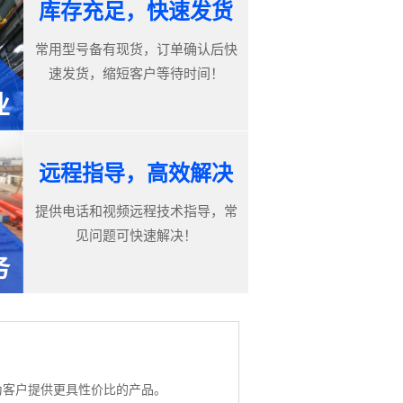
库存充足，快速发货
常用型号备有现货，订单确认后快
速发货，缩短客户等待时间！
业
远程指导，高效解决
提供电话和视频远程技术指导，常
见问题可快速解决！
务
为客户提供更具性价比的产品。