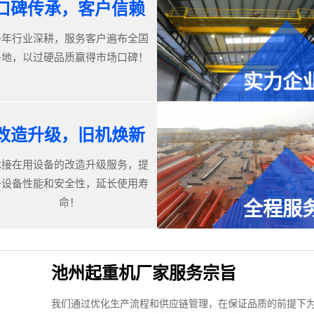
口碑传承，客户信赖
多年行业深耕，服务客户遍布全国
各地，以过硬品质赢得市场口碑！
实力企
改造升级，旧机焕新
承接在用设备的改造升级服务，提
升设备性能和安全性，延长使用寿
命！
全程服
池州起重机厂家服务宗旨
我们通过优化生产流程和供应链管理，在保证品质的前提下