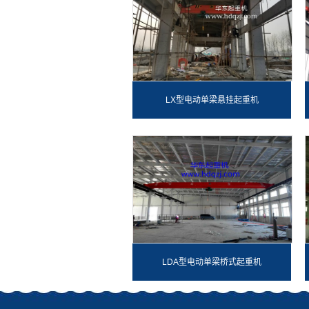
LX型电动单梁悬挂起重机
LDA型电动单梁桥式起重机