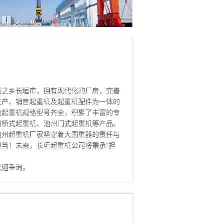
重之乡长垣市，拥有现代化的厂房，完善
生产、销售起重机及起重机配件为一体的
造起重机规格型号齐全，积累了丰富的专
州桥式起重机、池州门式起重机等产品。
池州起重机厂家坚守着大国重器的责任与
当！未来，长垣起重机公司将秉承“担
欢迎垂询。