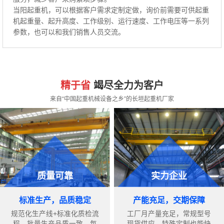
当阳起重机，可以根据客户需求定制定做，询价前需要可供起重
机起重量、起升高度、工作级别、运行速度、工作电压等一系列
参数，也可以和我们销售人员交流。
精于省
竭尽全力为客户
来自“中国起重机械设备之乡”的长垣起重机厂家
质量可靠
实力企业
标准生产，品质稳定
产能充足，交期保障
规范化生产线+标准化质检流
工厂月产量充足，常规型号
程，批量生产品质一致，每
现货供应，特殊定制也能快