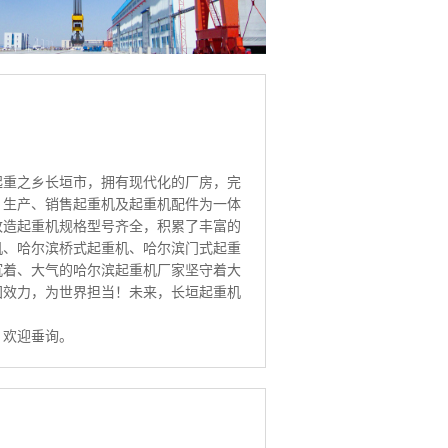
起重之乡长垣市，拥有现代化的厂房，完
、生产、销售起重机及起重机配件为一体
改造起重机规格型号齐全，积累了丰富的
机、哈尔滨桥式起重机、哈尔滨门式起重
沉着、大气的哈尔滨起重机厂家坚守着大
国效力，为世界担当！未来，长垣起重机
，欢迎垂询。