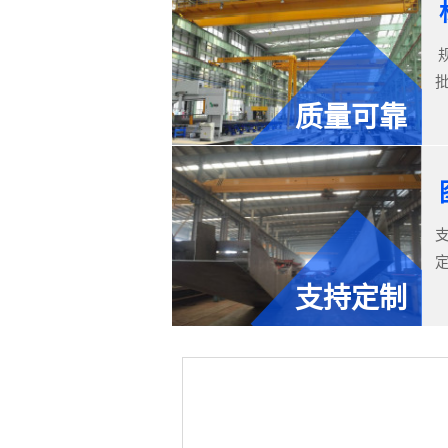
质量可靠
支持定制