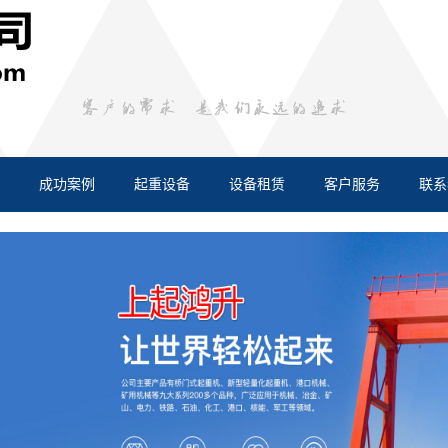
成功案例
起重设备
设备租赁
客户服务
联系