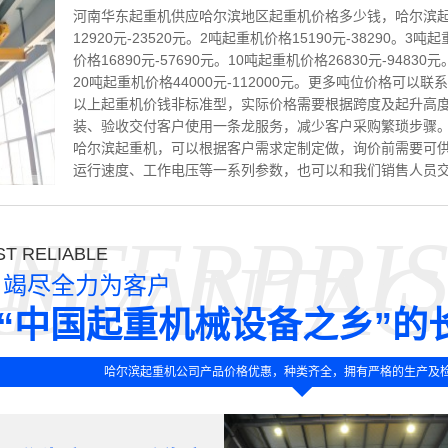
河南华东起重机供应哈尔滨地区起重机价格多少钱，哈尔滨起
12920元-23520元。2吨起重机价格15190元-38290。3吨
价格16890元-57690元。10吨起重机价格26830元-94830元
20吨起重机价格44000元-112000元。更多吨位价格可以
以上起重机价钱非标准型，实际价格需要根据跨度及起升高
装、验收交付客户使用一条龙服务，减少客户采购繁琐步骤
哈尔滨起重机，可以根据客户需求定制定做，询价前需要可
运行速度、工作电压等一系列参数，也可以和我们销售人员
NTERPRI
T RELIABLE
ADVANTAG
竭尽全力为客户
“中国起重机械设备之乡”的
哈尔滨起重机公司产品价格优惠，种类齐全，拥有严格的生产及