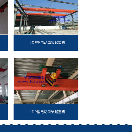
LDE型电动单梁起重机
LDP型电动单梁起重机