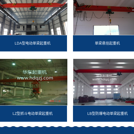
LDA型电动单梁起重机
单梁悬挂起重机
LZ型抓斗电动单梁起重机
LB型防爆电动单梁起重机