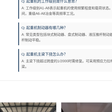
Q: 起重机的工作级别是什么意思？
A: 工作级别A1-A8表示起重机的使用频繁程度和载荷状态。
间，重级A6-A8冶金等高频率工况。
Q: 起重机制动器有哪几种？
A: 常见类型包括块式制动器、盘式制动器、液压推杆制
杆制动平稳。
Q: 起重机主梁下挠怎么办？
A: 主梁下挠超过跨度的1/2000时需修复。可采用预应
梁。