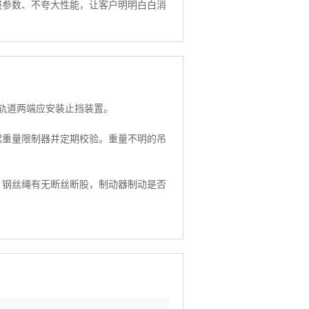
报参数、不夸大性能，让客户明明白白消
。轨道两端应安装止挡装置。
起重量限制器并定期校验。重量不明的吊
，钢丝绳有无断丝断股，制动器制动是否