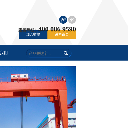
400 086 9590
服务热线：
加入收藏
设为首页
我们