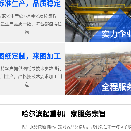
标准生产，品质稳定
规范化生产线+标准化质检流程，
批量生产品质一致，每台都值得信
赖！
实力企
图纸定制，来图加工
支持客户提供图纸或技术参数进行
定制生产，严格按技术要求加工制
造！
全程服
哈尔滨起重机厂家服务宗旨
售后服务快速响应。接到客户反馈后，我们会在第一时间了