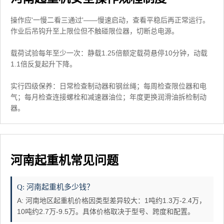
操作应'一慢二看三通过'——慢速启动，查看平稳后再正常运行。
作业后吊钩升至上限位但不触碰限位器，切断总电源。
载荷试验每年至少一次：静载1.25倍额定载荷悬停10分钟，动载
1.1倍反复起升下降。
实行四级保养：日常检查制动器和钢丝绳；每周检查限位器和电
气；每月检查连接螺栓和减速器油位；年度更换润滑油拆检制动
器。
河南起重机常见问题
Q: 河南起重机多少钱？
A: 河南地区起重机价格因类型差异较大：1吨约1.3万-2.4万，
10吨约2.7万-9.5万。具体价格取决于型号、跨度和配置。