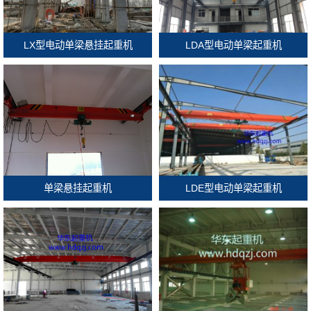
LX型电动单梁悬挂起重机
LDA型电动单梁起重机
单梁悬挂起重机
LDE型电动单梁起重机