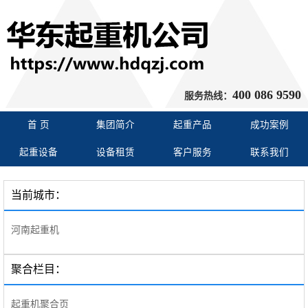
400 086 9590
服务热线：
首 页
集团简介
起重产品
成功案例
起重设备
设备租赁
客户服务
联系我们
当前城市：
河南起重机
聚合栏目：
起重机聚合页