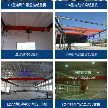
LX型电动单梁悬挂起重机
LDA型电动单梁起重机
单梁悬挂起重机
LDE型电动单梁起重机
LDA型电动单梁桥式起重机
LZ型抓斗电动单梁起重机