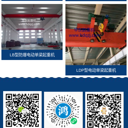
LB型防爆电动单梁起重机
LDP型电动单梁起重机