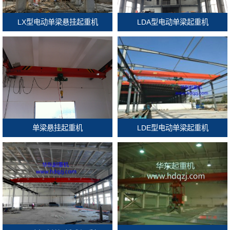
LX型电动单梁悬挂起重机
LDA型电动单梁起重机
单梁悬挂起重机
LDE型电动单梁起重机