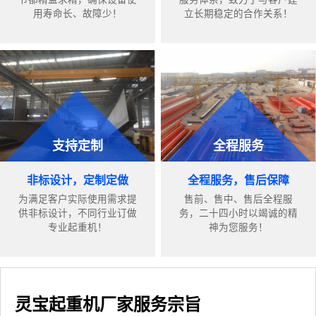
用寿命长、故障少！
立长期稳定的合作关系！
支持定制
全程服务
非标设计，定制定做
全程服务，售后保障
为满足客户实际使用需求提
售前、售中、售后全程服
供非标设计，不同行业订做
务，二十四小时以竭诚的精
专业起重机！
神为您服务！
灵宝起重机厂家服务宗旨