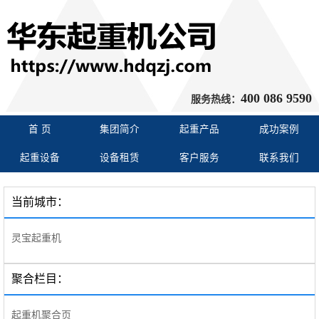
400 086 9590
服务热线：
首 页
集团简介
起重产品
成功案例
起重设备
设备租赁
客户服务
联系我们
当前城市：
灵宝起重机
聚合栏目：
起重机聚合页