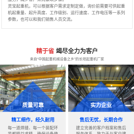
灵宝起重机，可以根据客户需求定制定做，询价前需要可供起重
机起重量、起升高度、工作级别、运行速度、工作电压等一系列
参数，也可以和我们销售人员交流。
精于省
竭尽全力为客户
来自“中国起重机械设备之乡”的长垣起重机厂家
质量可靠
实力企业
精工细作，经久耐用
售后无忧，长期合作
每一道焊缝、每一个装配环
建立完善的客户档案和售后
节都精益求精，确保设备使
服务体系，致力于与客户建