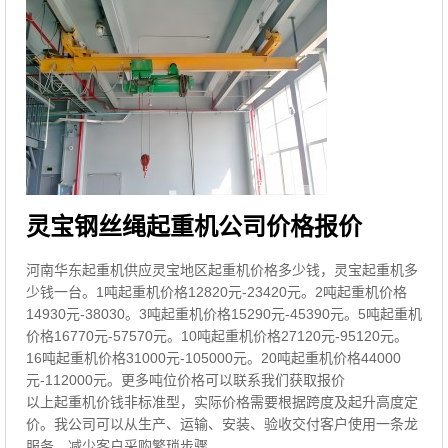
灵宝钢丝绳起重机公司价格报价
河南华东起重机供应灵宝地区起重机价格多少钱，灵宝起重机多
少钱一台。1吨起重机价格12820元-23420元。2吨起重机价格
14930元-38030。3吨起重机价格15290元-45390元。5吨起重机
价格16770元-57570元。10吨起重机价格27120元-95120元。
16吨起重机价格31000元-105000元。20吨起重机价格44000
元-112000元。更多吨位价格可以联系我们获取报价
以上起重机价钱非标准型，实际价格需要根据跨度及起升高度定
价。我公司可以从生产、运输、安装、验收交付客户使用一条龙
服务，减少客户采购繁琐步骤。