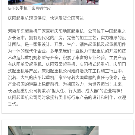
庆阳起重机厂家直销供应
庆阳起重机现货供应，快速发货全国可达
河南华东起重机厂家直销庆阳地区起重机。公司位于中国起重之
乡长垣市，拥有现代化的厂房，完善的加工工艺，实力雄厚的设
计团队。是一家集设计、开发、生产、销售起重机及起重机配件
为一体的现代化企业。多年来我们一直致力于起重机的开发和技
术改造起重机规格型号齐全，积累了丰富的专业经验，主要产品
有庆阳单梁起重机、庆阳双梁起重机、庆阳桥式起重机、庆阳门
式起重机等产品。庆阳起重机公司始终活跃在工程施工行业中，
沉着、大气的庆阳起重机厂家坚守着大国重器的责任与使命，在
产业报国的道路上稳健前行。为祖国效力，为世界担当！未来，
长垣起重机公司将秉承“担大任、行大道、成大器”的企业精神！
庆阳起重机公司同时承接各类非标行车产品的设计和制作，欢迎
垂询。