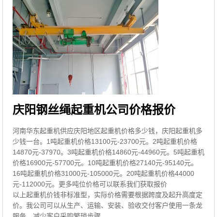
庆阳钢丝绳起重机公司价格报价
河南华东起重机供应庆阳地区起重机价格多少钱，庆阳起重机多
少钱一台。1吨起重机价格13100元-23700元。2吨起重机价格
14870元-37970。3吨起重机价格14860元-44960元。5吨起重机
价格16900元-57700元。10吨起重机价格27140元-95140元。
16吨起重机价格31000元-105000元。20吨起重机价格44000
元-112000元。更多吨位价格可以联系我们获取报价
以上起重机价钱非标准型，实际价格需要根据跨度及起升高度定
价。我公司可以从生产、运输、安装、验收交付客户使用一条龙
服务，减少客户采购繁琐步骤。