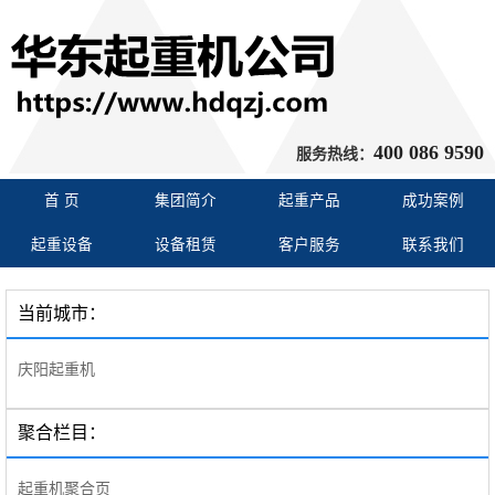
400 086 9590
服务热线：
首 页
集团简介
起重产品
成功案例
起重设备
设备租赁
客户服务
联系我们
当前城市：
庆阳起重机
聚合栏目：
起重机聚合页