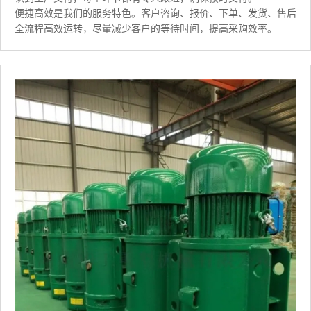
便捷高效是我们的服务特色。客户咨询、报价、下单、发货、售后
全流程高效运转，尽量减少客户的等待时间，提高采购效率。