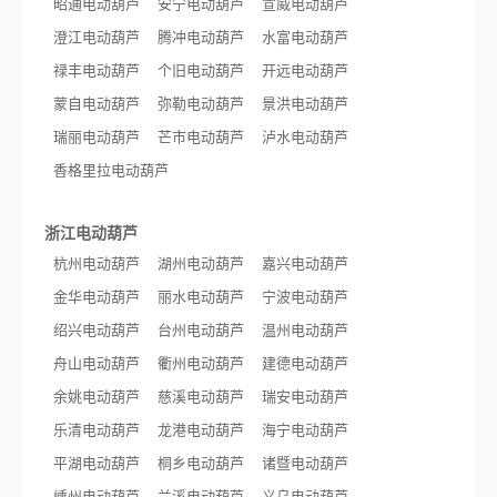
昭通电动葫芦
安宁电动葫芦
宣威电动葫芦
澄江电动葫芦
腾冲电动葫芦
水富电动葫芦
禄丰电动葫芦
个旧电动葫芦
开远电动葫芦
蒙自电动葫芦
弥勒电动葫芦
景洪电动葫芦
瑞丽电动葫芦
芒市电动葫芦
泸水电动葫芦
香格里拉电动葫芦
浙江电动葫芦
杭州电动葫芦
湖州电动葫芦
嘉兴电动葫芦
金华电动葫芦
丽水电动葫芦
宁波电动葫芦
绍兴电动葫芦
台州电动葫芦
温州电动葫芦
舟山电动葫芦
衢州电动葫芦
建德电动葫芦
余姚电动葫芦
慈溪电动葫芦
瑞安电动葫芦
乐清电动葫芦
龙港电动葫芦
海宁电动葫芦
平湖电动葫芦
桐乡电动葫芦
诸暨电动葫芦
嵊州电动葫芦
兰溪电动葫芦
义乌电动葫芦