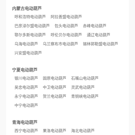
内蒙古电动葫芦
呼和浩特电动葫芦
阿拉善盟电动葫芦
巴彦淖尔盟电动葫芦
包头电动葫芦
赤峰电动葫芦
鄂尔多斯电动葫芦
呼伦贝尔电动葫芦
通辽电动葫芦
乌海电动葫芦
乌兰察布市电动葫芦
锡林郭勒盟电动葫芦
兴安盟电动葫芦
宁夏电动葫芦
银川电动葫芦
固原电动葫芦
石嘴山电动葫芦
吴忠电动葫芦
中卫电动葫芦
灵武电动葫芦
永宁电动葫芦
贺兰电动葫芦
青铜峡电动葫芦
中宁电动葫芦
青海电动葫芦
西宁电动葫芦
果洛电动葫芦
海北电动葫芦