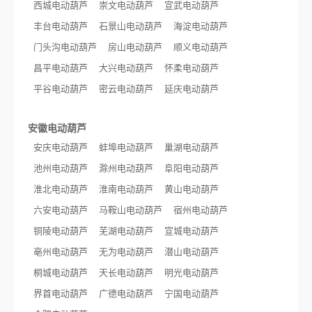
西城电动葫芦
崇文电动葫芦
宣武电动葫芦
丰台电动葫芦
石景山电动葫芦
海淀电动葫芦
门头沟电动葫芦
房山电动葫芦
顺义电动葫芦
昌平电动葫芦
大兴电动葫芦
怀柔电动葫芦
平谷电动葫芦
密云电动葫芦
延庆电动葫芦
安徽电动葫芦
安庆电动葫芦
蚌埠电动葫芦
巢湖电动葫芦
池州电动葫芦
滁州电动葫芦
阜阳电动葫芦
淮北电动葫芦
淮南电动葫芦
黄山电动葫芦
六安电动葫芦
马鞍山电动葫芦
宿州电动葫芦
铜陵电动葫芦
芜湖电动葫芦
宣城电动葫芦
亳州电动葫芦
无为电动葫芦
潜山电动葫芦
桐城电动葫芦
天长电动葫芦
明光电动葫芦
界首电动葫芦
广德电动葫芦
宁国电动葫芦