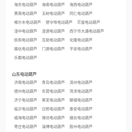
海东电动葫芦
海南电动葫芦
海西电动葫芦
黄南电动葫芦
玉树电动葫芦
同仁电动葫芦
格尔木电动葫芦
德令哈电动葫芦
茫崖电动葫芦
湟中电动葫芦
湟源电动葫芦
西宁市大通电动葫芦
民和电动葫芦
互助电动葫芦
化隆电动葫芦
循化电动葫芦
门源电动葫芦
平安电动葫芦
乐都电动葫芦
山东电动葫芦
济南电动葫芦
青岛电动葫芦
滨州电动葫芦
德州电动葫芦
东营电动葫芦
菏泽电动葫芦
济宁电动葫芦
莱芜电动葫芦
聊城电动葫芦
临沂电动葫芦
日照电动葫芦
泰安电动葫芦
威海电动葫芦
潍坊电动葫芦
烟台电动葫芦
枣庄电动葫芦
淄博电动葫芦
胶州电动葫芦