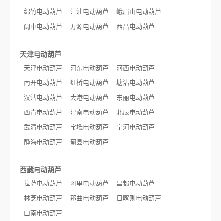
绵竹电动葫芦
江油电动葫芦
峨眉山电动葫芦
阆中电动葫芦
万源电动葫芦
西昌电动葫芦
天津电动葫芦
天津电动葫芦
河东电动葫芦
河西电动葫芦
南开电动葫芦
红桥电动葫芦
塘沽电动葫芦
汉沽电动葫芦
大港电动葫芦
东丽电动葫芦
西青电动葫芦
津南电动葫芦
北辰电动葫芦
武清电动葫芦
宝坻电动葫芦
宁河电动葫芦
静海电动葫芦
蓟县电动葫芦
西藏电动葫芦
拉萨电动葫芦
阿里电动葫芦
昌都电动葫芦
林芝电动葫芦
那曲电动葫芦
日喀则电动葫芦
山南电动葫芦