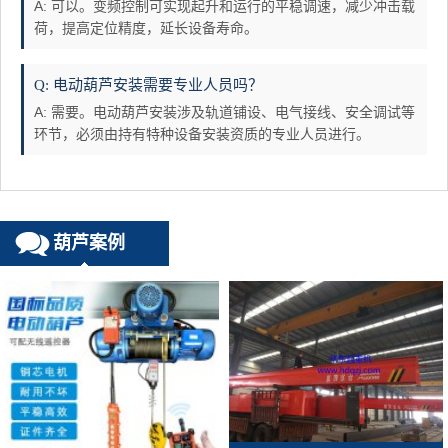
A: 可以。变频控制可实现起升和运行的平稳调速，减少冲击载
荷，提高定位精度，延长设备寿命。
Q: 电动葫芦安装需要专业人员吗？
A: 需要。电动葫芦安装涉及轨道铺设、电气接线、安全调试等
环节，必须由持有特种设备安装资质的专业人员进行。
葫芦案例