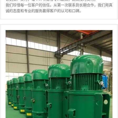
我们珍惜每一位客户的信任。从第一次联系到长期合作，我们用真
诚的态度和专业的服务赢得客户的认可和口碑。