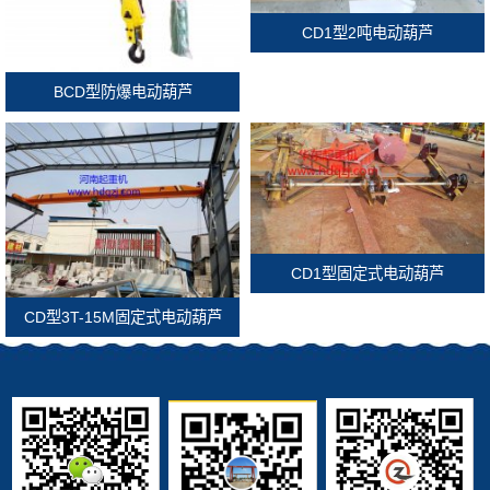
CD1型2吨电动葫芦
BCD型防爆电动葫芦
CD1型固定式电动葫芦
CD型3T-15M固定式电动葫芦