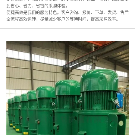
到省心、省力、省钱的采购体验。
便捷高效是我们的服务特色。客户咨询、报价、下单、发货、售后
全流程高效运转，尽量减少客户的等待时间，提高采购效率。