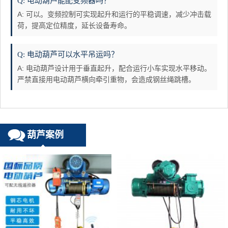
Q: 电动葫芦能配变频器吗？
A: 可以。变频控制可实现起升和运行的平稳调速，减少冲击载
荷，提高定位精度，延长设备寿命。
Q: 电动葫芦可以水平吊运吗？
A: 电动葫芦设计用于垂直起升，配合运行小车实现水平移动。
严禁直接用电动葫芦横向牵引重物，会造成钢丝绳跳槽。
葫芦案例