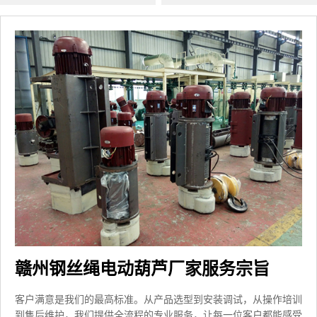
赣州钢丝绳电动葫芦厂家服务宗旨
客户满意是我们的最高标准。从产品选型到安装调试，从操作培训
到售后维护，我们提供全流程的专业服务，让每一位客户都能感受