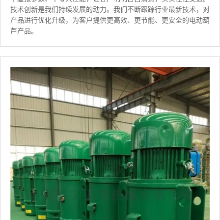
技术创新是我们持续发展的动力。我们不断跟踪行业最新技术，对
产品进行优化升级，为客户提供更高效、更节能、更安全的电动葫
芦产品。