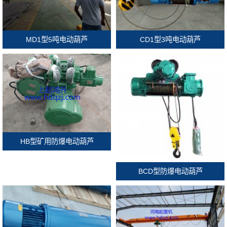
MD1型5吨电动葫芦
CD1型3吨电动葫芦
HB型矿用防爆电动葫芦
BCD型防爆电动葫芦