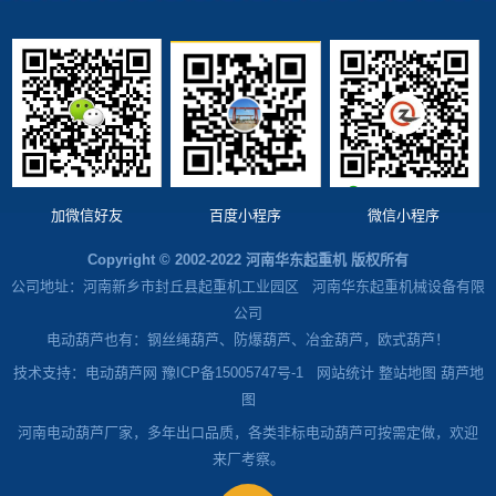
加微信好友
百度小程序
微信小程序
Copyright © 2002-2022 河南华东起重机 版权所有
公司地址：河南新乡市封丘县起重机工业园区 河南华东起重机械设备有限
公司
电动葫芦也有：钢丝绳葫芦、防爆葫芦、冶金葫芦，欧式葫芦！
技术支持：电动葫芦网 豫ICP备15005747号-1
网站统计
整站地图
葫芦地
图
河南电动葫芦厂家，多年出口品质，各类非标电动葫芦可按需定做，欢迎
来厂考察。