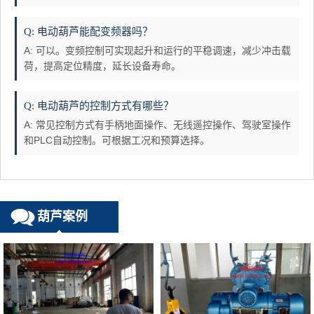
Q: 电动葫芦能配变频器吗？
A: 可以。变频控制可实现起升和运行的平稳调速，减少冲击载
荷，提高定位精度，延长设备寿命。
Q: 电动葫芦的控制方式有哪些？
A: 常见控制方式有手柄地面操作、无线遥控操作、驾驶室操作
和PLC自动控制。可根据工况和预算选择。
葫芦案例