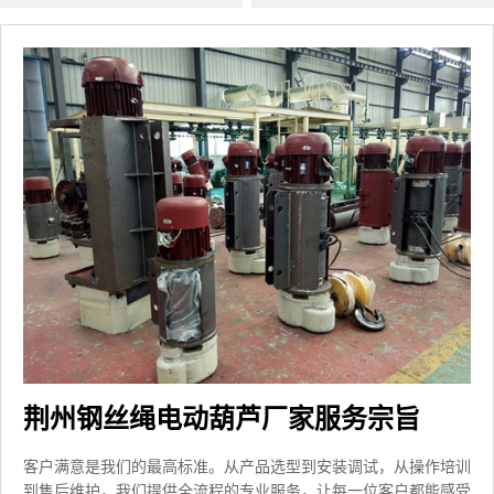
荆州钢丝绳电动葫芦厂家服务宗旨
客户满意是我们的最高标准。从产品选型到安装调试，从操作培训
到售后维护，我们提供全流程的专业服务，让每一位客户都能感受