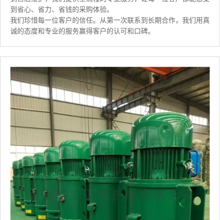
到省心、省力、省钱的采购体验。
我们珍惜每一位客户的信任。从第一次联系到长期合作，我们用真
诚的态度和专业的服务赢得客户的认可和口碑。