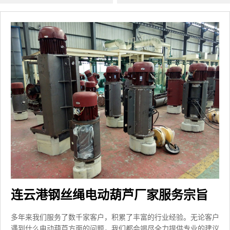
连云港钢丝绳电动葫芦厂家服务宗旨
多年来我们服务了数千家客户，积累了丰富的行业经验。无论客户
遇到什么电动葫芦方面的问题，我们都会竭尽全力提供专业的建议