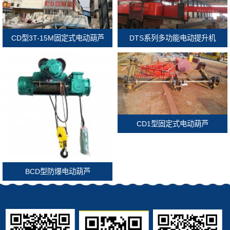
CD型3T-15M固定式电动葫芦
DTS系列多功能电动提升机
CD1型固定式电动葫芦
BCD型防爆电动葫芦