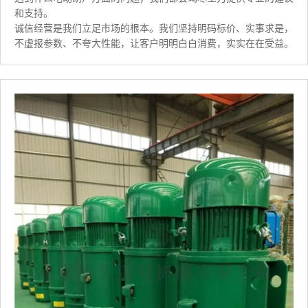
和支持。
诚信经营是我们立足市场的根本。我们坚持明码标价、实事求是，
不虚报参数、不夸大性能，让客户明明白白消费，实实在在受益。