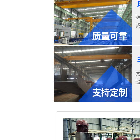
质量可靠
支持定制