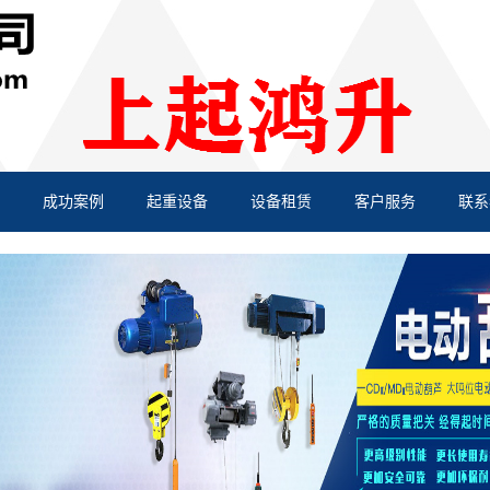
成功案例
起重设备
设备租赁
客户服务
联系