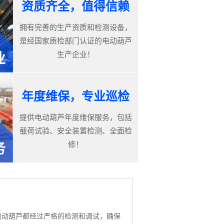
资质齐全，值得信赖
拥有完善的生产资质和检测设备，
是经国家质检部门认证的电动葫芦
生产企业！
业
年度维保，专业巡检
提供电动葫芦年度维保服务，包括
载荷试验、安全装置检测、全面检
修！
务
电动葫芦都经过严格的检测和调试，确保