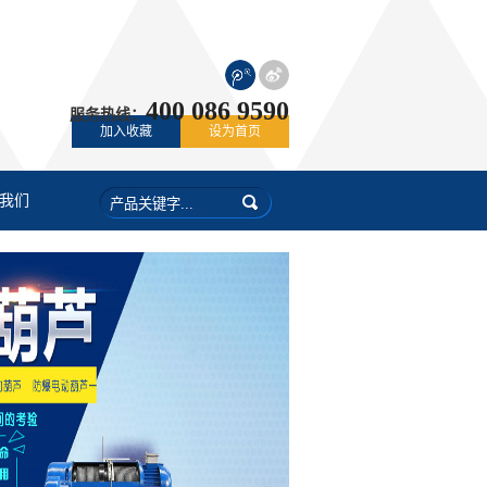
400 086 9590
服务热线：
加入收藏
设为首页
我们