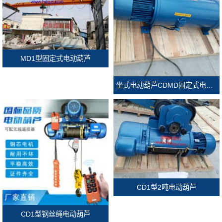
MD1型固定式电动葫芦
坐式电动葫芦CDMD固定式电动葫芦
CD1型2吨电动葫芦
CD1型钢丝绳电动葫芦