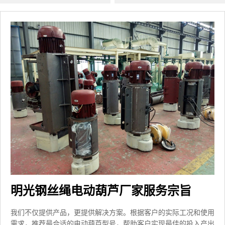
明光钢丝绳电动葫芦厂家服务宗旨
我们不仅提供产品，更提供解决方案。根据客户的实际工况和使用
需求，推荐最合适的电动葫芦型号，帮助客户实现最佳的投入产出