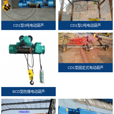
CD1型3吨电动葫芦
CD1型1吨电动葫芦
CD1型固定式电动葫芦
BCD型防爆电动葫芦