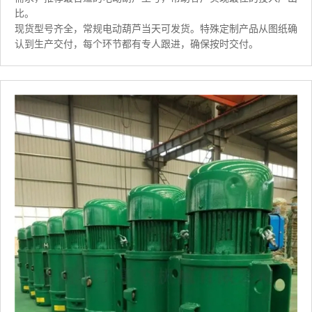
比。
现货型号齐全，常规电动葫芦当天可发货。特殊定制产品从图纸确
认到生产交付，每个环节都有专人跟进，确保按时交付。