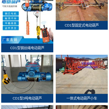
CD1型固定式电动葫芦
CD1型钢丝绳电动葫芦
CD1型3吨电动葫芦
一体式电动葫芦小车