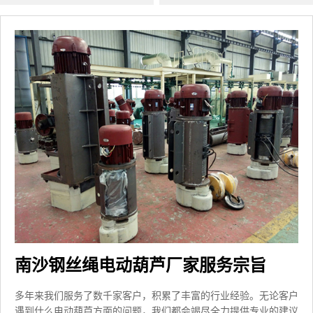
南沙钢丝绳电动葫芦厂家服务宗旨
多年来我们服务了数千家客户，积累了丰富的行业经验。无论客户
遇到什么电动葫芦方面的问题，我们都会竭尽全力提供专业的建议