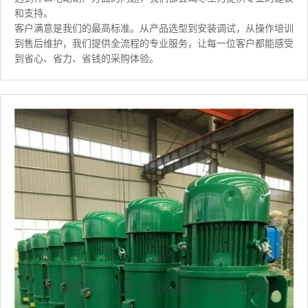
和支持。
客户满意是我们的最高标准。从产品选型到安装调试，从操作培训
到售后维护，我们提供全流程的专业服务，让每一位客户都能感受
到省心、省力、省钱的采购体验。