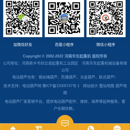
加微信好友
百度小程序
微信小程序
Copyright © 2002-2022 河南华东起重机 版权所有
公司地址：河南新乡市封丘县起重机工业园区 河南华东起重机械设备有限
公司
电动葫芦也有：钢丝绳葫芦、防爆葫芦、冶金葫芦，欧式葫芦！
技术支持：电动葫芦网 豫ICP备15005747号-1
网站统计
整站地图
葫芦地
图
电动葫芦厂家直销平台，提供电动葫芦配件、维修、保养等延伸服务，客
户长期信赖。