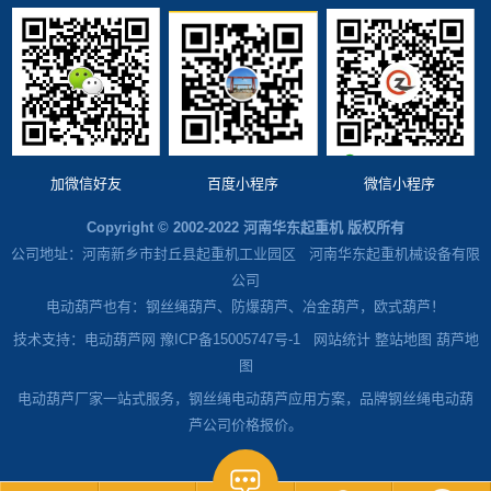
加微信好友
百度小程序
微信小程序
Copyright © 2002-2022 河南华东起重机 版权所有
公司地址：河南新乡市封丘县起重机工业园区 河南华东起重机械设备有限
公司
电动葫芦也有：钢丝绳葫芦、防爆葫芦、冶金葫芦，欧式葫芦！
技术支持：电动葫芦网 豫ICP备15005747号-1
网站统计
整站地图
葫芦地
图
电动葫芦厂家一站式服务，钢丝绳电动葫芦应用方案，品牌钢丝绳电动葫
芦公司价格报价。