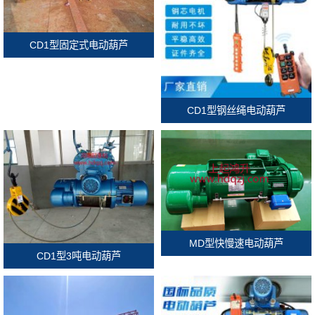
CD1型固定式电动葫芦
CD1型钢丝绳电动葫芦
MD型快慢速电动葫芦
CD1型3吨电动葫芦