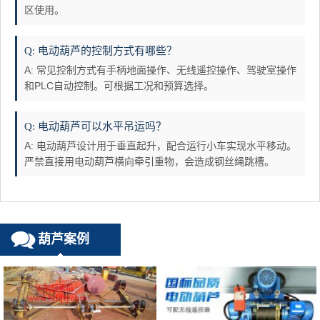
区使用。
Q: 电动葫芦的控制方式有哪些？
A: 常见控制方式有手柄地面操作、无线遥控操作、驾驶室操作
和PLC自动控制。可根据工况和预算选择。
Q: 电动葫芦可以水平吊运吗？
A: 电动葫芦设计用于垂直起升，配合运行小车实现水平移动。
严禁直接用电动葫芦横向牵引重物，会造成钢丝绳跳槽。
葫芦案例