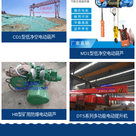
CD1型低净空电动葫芦
MD1型低净空电动葫芦
HB型矿用防爆电动葫芦
DTS系列多功能电动提升机