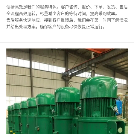
便捷高效是我们的服务特色。客户咨询、报价、下单、发货、售后
全流程高效运转，尽量减少客户的等待时间，提高采购效率。
售后服务快速响应。接到客户反馈后，我们会在第一时间了解情况
并给出处理方案，确保客户的设备尽快恢复正常运行。