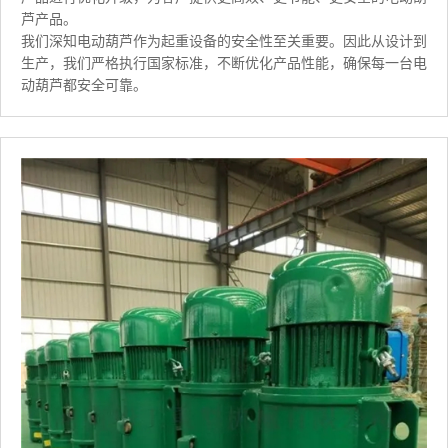
芦产品。
我们深知电动葫芦作为起重设备的安全性至关重要。因此从设计到
生产，我们严格执行国家标准，不断优化产品性能，确保每一台电
动葫芦都安全可靠。