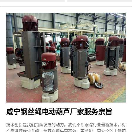
咸宁钢丝绳电动葫芦厂家服务宗旨
技术创新是我们持续发展的动力。我们不断跟踪行业最新技术，对
产品进行优化升级，为客户提供更高效、更节能、更安全的电动葫