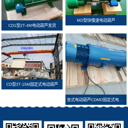
MD型快慢速电动葫芦
CD1型2T-4M电动葫芦发货
CD型3T-15M固定式电动葫芦
坐式电动葫芦CDMD固定式电动葫芦