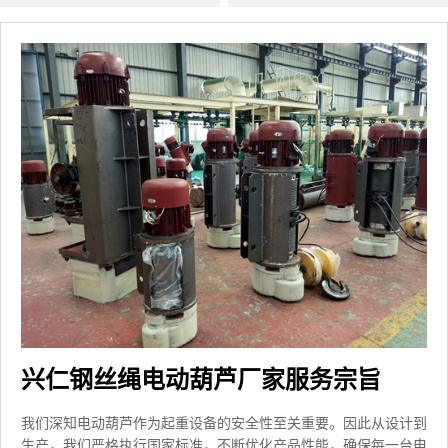
兴仁钢丝绳电动葫芦厂家服务宗旨
我们深知电动葫芦作为起重设备的安全性至关重要。因此从设计到
生产，我们严格执行国家标准，不断优化产品性能，确保每一台电