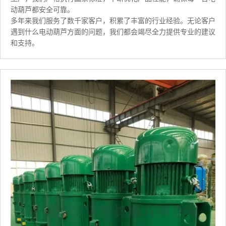
动葫芦都安全可靠。
多年来我们服务了数千家客户，积累了丰富的行业经验。无论客户
遇到什么电动葫芦方面的问题，我们都会竭尽全力提供专业的建议
和支持。