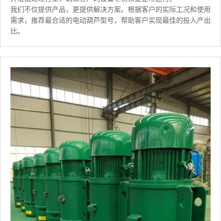
我们不仅提供产品，更提供解决方案。根据客户的实际工况和使用
需求，推荐最合适的电动葫芦型号，帮助客户实现最佳的投入产出
比。