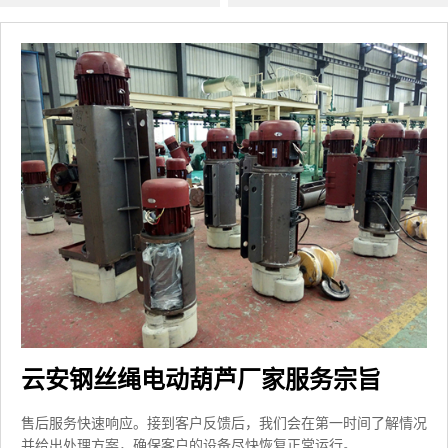
云安钢丝绳电动葫芦厂家服务宗旨
售后服务快速响应。接到客户反馈后，我们会在第一时间了解情况
并给出处理方案，确保客户的设备尽快恢复正常运行。