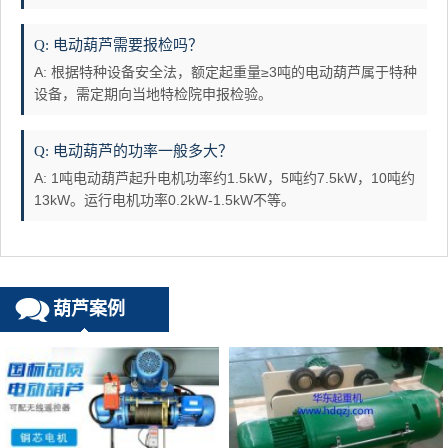
Q: 电动葫芦需要报检吗？
A: 根据特种设备安全法，额定起重量≥3吨的电动葫芦属于特种
设备，需定期向当地特检院申报检验。
Q: 电动葫芦的功率一般多大？
A: 1吨电动葫芦起升电机功率约1.5kW，5吨约7.5kW，10吨约
13kW。运行电机功率0.2kW-1.5kW不等。
葫芦案例