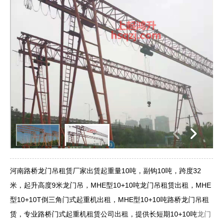
河南路桥龙门吊租赁厂家出赁起重量10吨，副钩10吨，跨度32
米，起升高度9米龙门吊，MHE型10+10吨龙门吊租赁出租，MHE
型10+10T倒三角门式起重机出租，MHE型10+10吨路桥龙门吊租
赁，专业路桥门式起重机租赁公司出租，提供长短期10+10吨
龙门