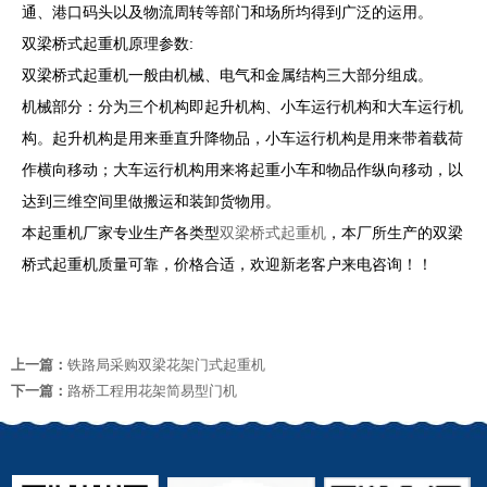
通、港口码头以及物流周转等部门和场所均得到广泛的运用。
双梁桥式起重机原理参数:
双梁桥式起重机一般由机械、电气和金属结构三大部分组成。
机械部分：分为三个机构即起升机构、小车运行机构和大车运行机
构。起升机构是用来垂直升降物品，小车运行机构是用来带着载荷
作横向移动；大车运行机构用来将起重小车和物品作纵向移动，以
达到三维空间里做搬运和装卸货物用。
本起重机厂家专业生产各类型
双梁桥式起重机
，本厂所生产的双梁
桥式起重机质量可靠，价格合适，欢迎新老客户来电咨询！！
上一篇：
铁路局采购双梁花架门式起重机
下一篇：
路桥工程用花架简易型门机