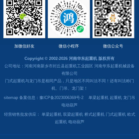
加微信好友
微信小程序
微信公众号
Copyright © 2002-2026 河南华东起重机 版权所有
公司地址：河南河南新乡市封丘县起重机工业园区 河南华东起重机械设备
有限公司
门式起重机与龙门吊是相同产品，只是地区不同叫法不同！还有叫法称门
机、门吊、龙门架！
sitemap
备案信息：豫ICP备2023006369号-2
单梁起重机
起重机
龙门吊
电动葫芦
经营销售批发供应：
单梁起重机
双梁起重机
桥式起重机
门式起重机
欧式
起重机
电动葫芦