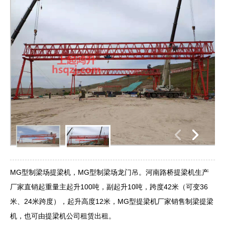
MG型制梁场提梁机，MG型制梁场龙门吊。河南路桥提梁机生产
厂家直销起重量主起升100吨，副起升10吨，跨度42米（可变36
米、24米跨度），起升高度12米，MG型提梁机厂家销售制梁提梁
机，也可由提梁机公司租赁出租。