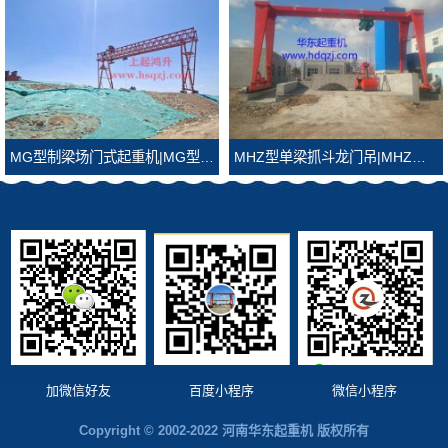
MG型制梁场门式起重机|MG型制梁场龙门吊
MHZ型单梁抓斗龙门吊|MHZ型抓斗龙门吊
加微信好友
百度小程序
微信小程序
Copyright © 2002-2022 河南华东起重机 版权所有