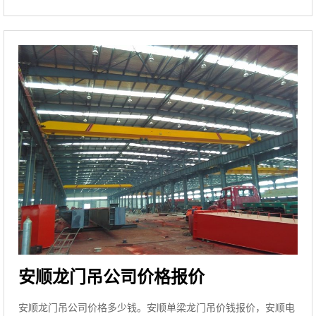
安顺龙门吊公司价格报价
安顺龙门吊公司价格多少钱。安顺单梁龙门吊价钱报价，安顺电