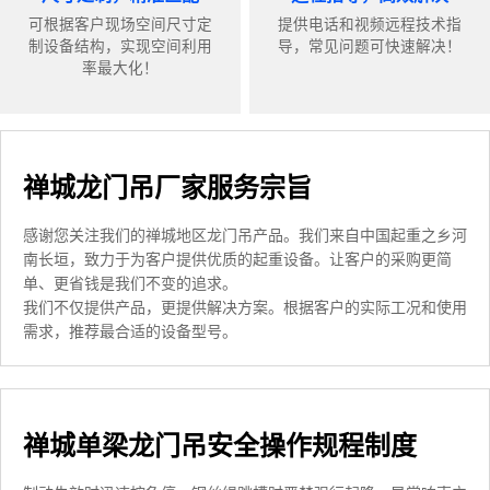
可根据客户现场空间尺寸定
提供电话和视频远程技术指
制设备结构，实现空间利用
导，常见问题可快速解决！
率最大化！
禅城龙门吊厂家服务宗旨
感谢您关注我们的禅城地区龙门吊产品。我们来自中国起重之乡河
南长垣，致力于为客户提供优质的起重设备。让客户的采购更简
单、更省钱是我们不变的追求。
我们不仅提供产品，更提供解决方案。根据客户的实际工况和使用
需求，推荐最合适的设备型号。
禅城单梁龙门吊安全操作规程制度