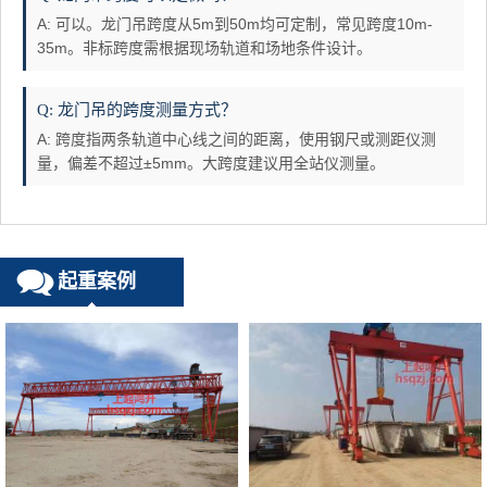
A: 可以。龙门吊跨度从5m到50m均可定制，常见跨度10m-
35m。非标跨度需根据现场轨道和场地条件设计。
Q: 龙门吊的跨度测量方式？
A: 跨度指两条轨道中心线之间的距离，使用钢尺或测距仪测
量，偏差不超过±5mm。大跨度建议用全站仪测量。
起重案例