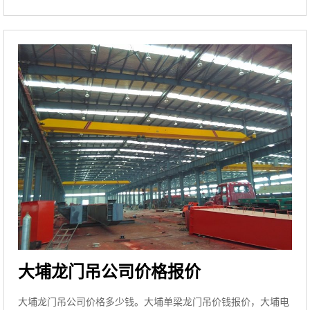
大埔龙门吊公司价格报价
大埔龙门吊公司价格多少钱。大埔单梁龙门吊价钱报价，大埔电