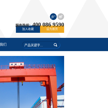
400 086 9590
服务热线：
加入收藏
设为首页
我们