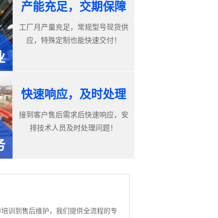
产能充足，交期保障
工厂月产量充足，常规型号现货供
应，特殊定制也能快速交付！
业
快速响应，及时处理
接到客户售后需求后快速响应，安
排技术人员及时处理问题！
务
作培训到售后维护，我们提供全流程的专