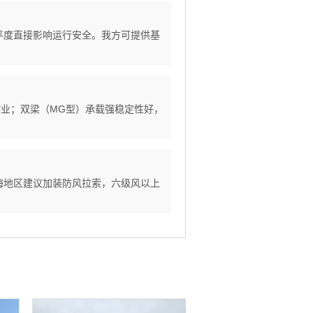
水平度直接影响运行安全。我方可提供基
级作业；双梁（MG型）承载强稳定性好，
沿海地区建议加装防风拉索，六级风以上