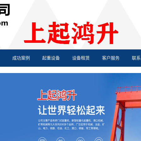
成功案例
起重设备
设备租赁
客户服务
联系