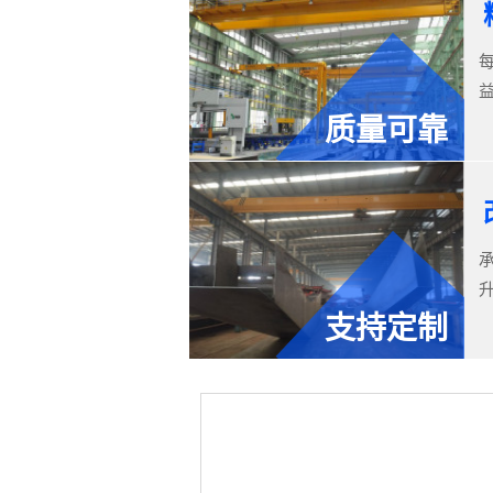
质量可靠
支持定制