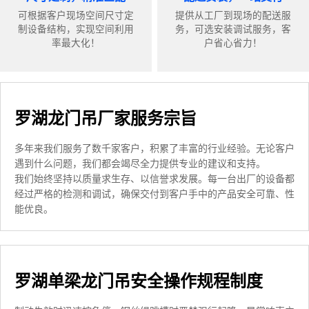
可根据客户现场空间尺寸定
提供从工厂到现场的配送服
制设备结构，实现空间利用
务，可选安装调试服务，客
率最大化！
户省心省力！
罗湖龙门吊厂家服务宗旨
多年来我们服务了数千家客户，积累了丰富的行业经验。无论客户
遇到什么问题，我们都会竭尽全力提供专业的建议和支持。
我们始终坚持以质量求生存、以信誉求发展。每一台出厂的设备都
经过严格的检测和调试，确保交付到客户手中的产品安全可靠、性
能优良。
罗湖单梁龙门吊安全操作规程制度