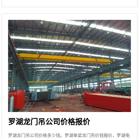
罗湖龙门吊公司价格报价
罗湖龙门吊公司价格多少钱。罗湖单梁龙门吊价钱报价，罗湖电