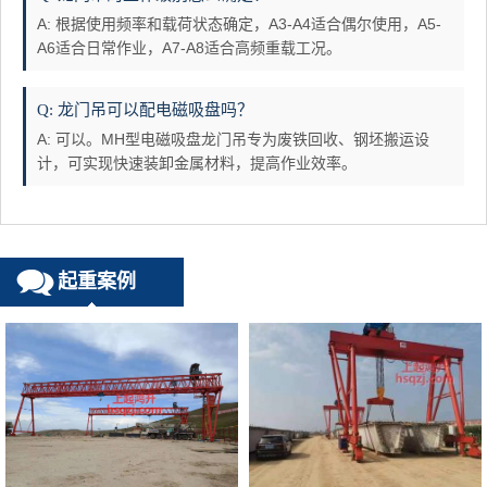
A: 根据使用频率和载荷状态确定，A3-A4适合偶尔使用，A5-
A6适合日常作业，A7-A8适合高频重载工况。
Q: 龙门吊可以配电磁吸盘吗？
A: 可以。MH型电磁吸盘龙门吊专为废铁回收、钢坯搬运设
计，可实现快速装卸金属材料，提高作业效率。
起重案例