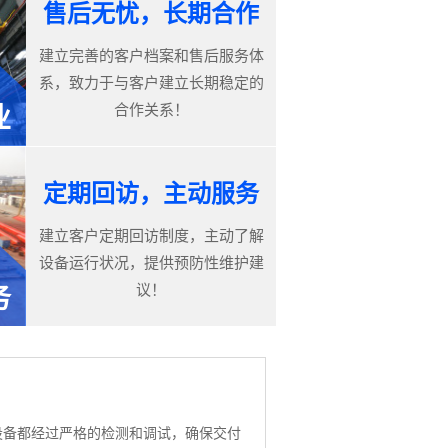
售后无忧，长期合作
建立完善的客户档案和售后服务体
系，致力于与客户建立长期稳定的
合作关系！
业
定期回访，主动服务
建立客户定期回访制度，主动了解
设备运行状况，提供预防性维护建
议！
务
设备都经过严格的检测和调试，确保交付