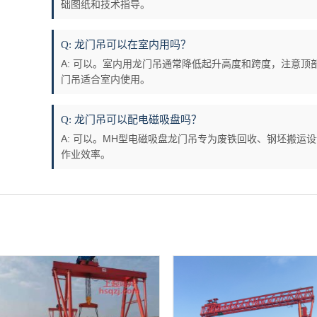
础图纸和技术指导。
Q: 龙门吊可以在室内用吗？
A: 可以。室内用龙门吊通常降低起升高度和跨度，注意
门吊适合室内使用。
Q: 龙门吊可以配电磁吸盘吗？
A: 可以。MH型电磁吸盘龙门吊专为废铁回收、钢坯搬运
作业效率。