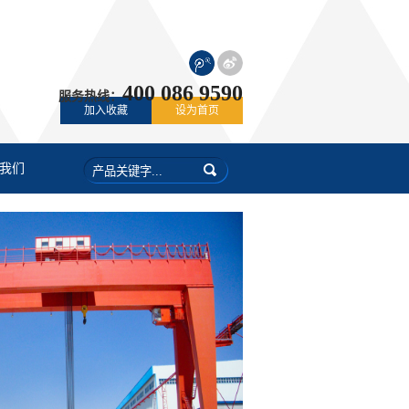
400 086 9590
服务热线：
加入收藏
设为首页
我们