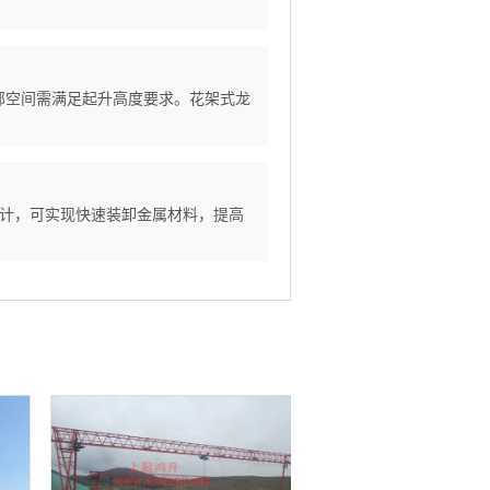
顶部空间需满足起升高度要求。花架式龙
设计，可实现快速装卸金属材料，提高