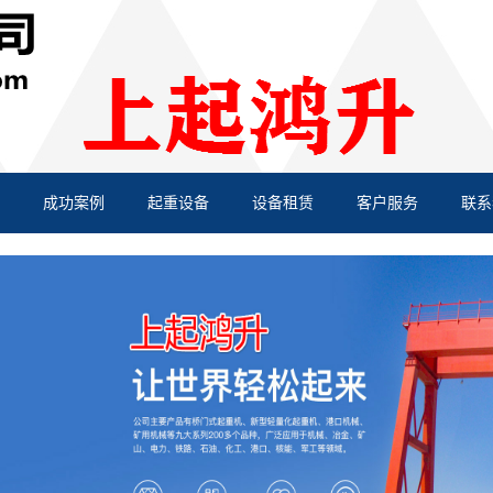
成功案例
起重设备
设备租赁
客户服务
联系