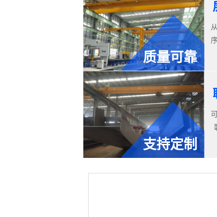
质量可靠
支持定制