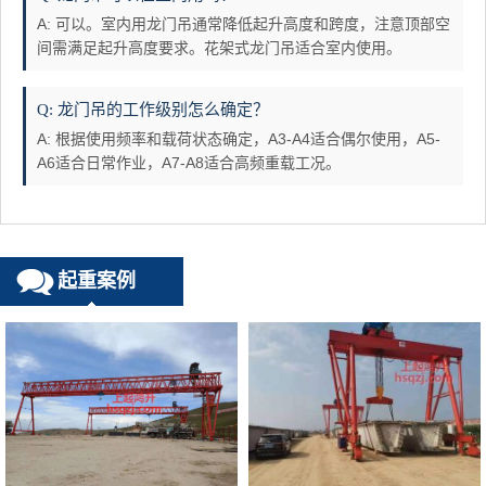
A: 可以。室内用龙门吊通常降低起升高度和跨度，注意顶部空
间需满足起升高度要求。花架式龙门吊适合室内使用。
Q: 龙门吊的工作级别怎么确定？
A: 根据使用频率和载荷状态确定，A3-A4适合偶尔使用，A5-
A6适合日常作业，A7-A8适合高频重载工况。
起重案例