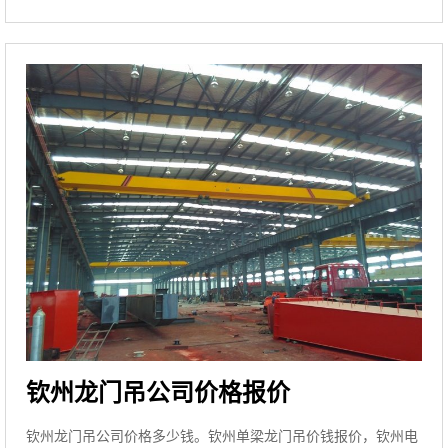
钦州龙门吊公司价格报价
钦州龙门吊公司价格多少钱。钦州单梁龙门吊价钱报价，钦州电