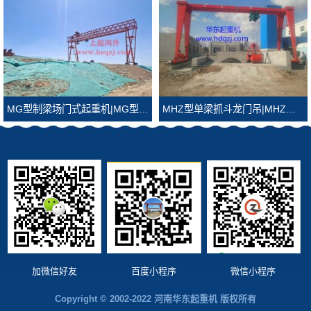
MG型制梁场门式起重机|MG型制梁场龙门吊
MHZ型单梁抓斗龙门吊|MHZ型抓斗龙门吊
加微信好友
百度小程序
微信小程序
Copyright © 2002-2022 河南华东起重机 版权所有