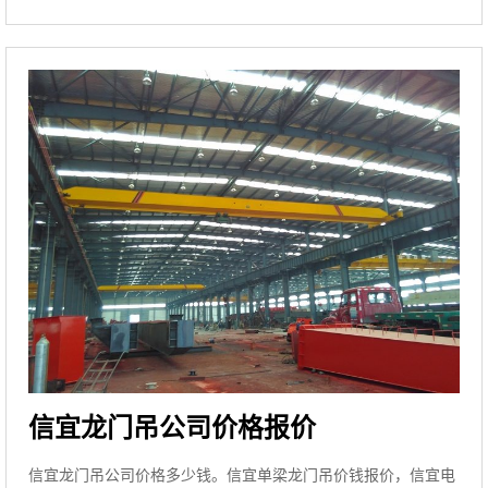
信宜龙门吊公司价格报价
信宜龙门吊公司价格多少钱。信宜单梁龙门吊价钱报价，信宜电