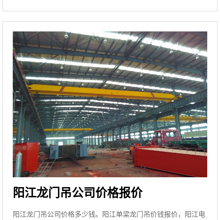
阳江龙门吊公司价格报价
阳江龙门吊公司价格多少钱。阳江单梁龙门吊价钱报价，阳江电