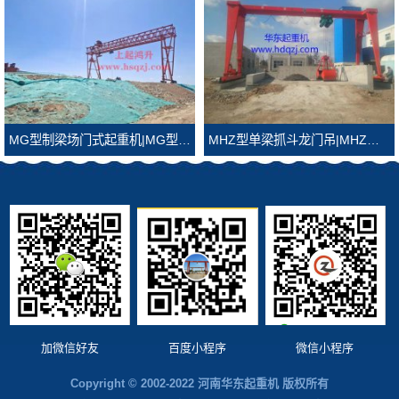
MG型制梁场门式起重机|MG型制梁场龙门吊
MHZ型单梁抓斗龙门吊|MHZ型抓斗龙门吊
加微信好友
百度小程序
微信小程序
Copyright © 2002-2022 河南华东起重机 版权所有