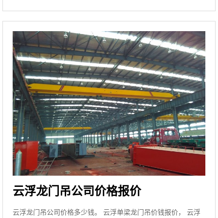
云浮龙门吊公司价格报价
云浮龙门吊公司价格多少钱。 云浮单梁龙门吊价钱报价， 云浮