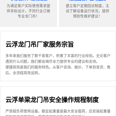
为满足客户实际使用需求提
建立客户定期回访制度，主
供非标设计，不同行业订做
动了解设备运行状况，提供
专业龙门吊！
预防性维护建议！
云浮龙门吊厂家服务宗旨
多年来我们服务了数千家客户，积累了丰富的行业经验。无论客户
遇到什么问题，我们都会竭尽全力提供专业的建议和支持。
便捷高效是我们的服务特色。从客户咨询、报价、下单到发货、售
后，全流程高效运转。
云浮单梁龙门吊安全操作规程制度
严禁超负荷使用设备。额定起重量是最大安全载荷，应安装起重量