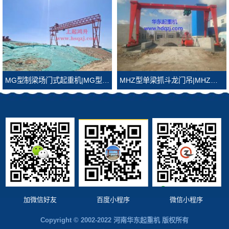
MG型制梁场门式起重机|MG型制梁场龙门吊
MHZ型单梁抓斗龙门吊|MHZ型抓斗龙门吊
加微信好友
百度小程序
微信小程序
Copyright © 2002-2022 河南华东起重机 版权所有