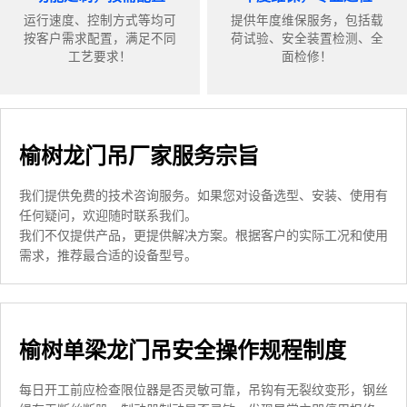
运行速度、控制方式等均可
提供年度维保服务，包括载
按客户需求配置，满足不同
荷试验、安全装置检测、全
工艺要求！
面检修！
榆树龙门吊厂家服务宗旨
我们提供免费的技术咨询服务。如果您对设备选型、安装、使用有
任何疑问，欢迎随时联系我们。
我们不仅提供产品，更提供解决方案。根据客户的实际工况和使用
需求，推荐最合适的设备型号。
榆树单梁龙门吊安全操作规程制度
每日开工前应检查限位器是否灵敏可靠，吊钩有无裂纹变形，钢丝