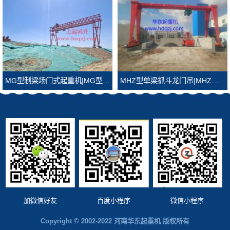
MG型制梁场门式起重机|MG型制梁场龙门吊
MHZ型单梁抓斗龙门吊|MHZ型抓斗龙门吊
加微信好友
百度小程序
微信小程序
Copyright © 2002-2022 河南华东起重机 版权所有