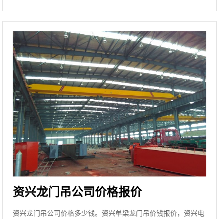
资兴龙门吊公司价格报价
资兴龙门吊公司价格多少钱。资兴单梁龙门吊价钱报价，资兴电