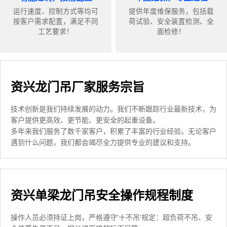
运行速度、控制方式等均可
提供年度维保服务，包括载
按客户需求配置，满足不同
荷试验、安全装置检测、全
工艺要求！
面检修！
资兴龙门吊厂家服务宗旨
技术创新是我们持续发展的动力。我们不断跟踪行业最新技术，为
客户提供更高效、更节能、更安全的起重设备。
多年来我们服务了数千家客户，积累了丰富的行业经验。无论客户
遇到什么问题，我们都会竭尽全力提供专业的建议和支持。
资兴单梁龙门吊安全操作规程制度
操作人员必须持证上岗，严格遵守'十不吊'规定：超负荷不吊、安