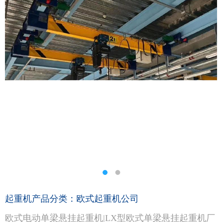
起重机产品分类：欧式起重机公司
欧式电动单梁悬挂起重机|LX型欧式单梁悬挂起重机厂