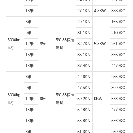
18米
27.1KN
4.8KW
3880KG
6米
29.1KN
1650KG
9米
31.1KN
2100KG
5000kg
5/0.83标准
12米
6米
32.7KN
5.8KW
2610KG
5吨
速度
15米
35.1KN
3550KG
18米
37.4KN
4470KG
6米
42.6KN
2550KG
9米
47.5KN
3090KG
8000kg
5/0.83标准
12米
6米
50.2KN
9KW
3830KG
8吨
速度
15米
52.8KN
4770KG
18米
55.8KN
5860KG
6米
51.3KN
2590KG