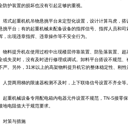
全防护装置的损坏也没有引起足够的重视。
塔式起重机机吊物悬挑平台未定型化设置，设计计算马虎，搭
悬挑平台；有的起重机械未配备设备的指挥信号、指挥人员和司
挥，出现违章指挥、违章操作等不安全行为。
物料提升机在使用过程中出现楼层停靠装置、防坠落装置、超
全或失灵时，没有及时进行修理或调试。卸料平台搭设不规范、
不严。另外，31米以上的高架物料提升机它的整体稳定性、刚
人货两用梯的限速器检测不及时，上下联络信号设置不齐全等
起重机械设备专用配电箱内电器元件设置不规范，TN-S接零
接地电阻值大于规范要求。
对策与措施