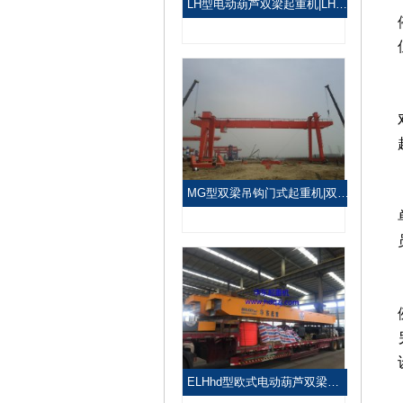
LH型电动葫芦双梁起重机|LH型葫芦双梁起重机
MG型双梁吊钩门式起重机|双梁吊钩门式起重机
ELHhd型欧式电动葫芦双梁起重机|欧式葫芦双起重机