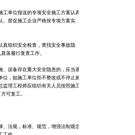
施工单位报送的专项安全施工方案认真
认。督促施工企业严格按专项方案实
认真组织安全检查，查找安全事故隐
认真落履行复查工作。
施、设备存在重大安全隐患的，应当通
单位，如施工单位拒不整改或不停止施
总监理工程师应组织有关人员按照施工
，方可复工。
律、法规，标准、规范，增强法制观念
工工作。