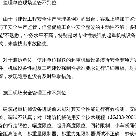
监理单位现场监管不到位
由于《建设工程安全生产管理条例》的出台，客观上增加了监
与了安全生产监管，但督促施工企业安全整改的主动性不够；多
范”不熟悉，业务水平不高，特别是对专业性较强的起重机械设
式，未能找出事故隐患。
对于装拆单位、使用单位报送的起重机械设备装拆安全专项方
件、机械设备性能及工程建设强制性标准要求进行详细审核。对
管，发现隐患也没有及时采取措施。
施工现场安全管理工作不到位
建筑起重机械设备进场前未能对其安全性能进行有效检测，安
验、调试不认真；对《建筑机械使用安全技术规程（JGJ33-20
备的行走限位、幅度限位、起升高度限位、回转限制、小车断绳
全距离随意；起重量限制器、起重力矩限制器调试不正确，超载