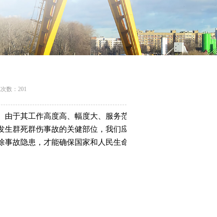
次数：201
）由于其工作高度高、幅度大、服务范
发生群死群伤事故的关健部位，我们应
除事故隐患，才能确保国家和人民生命