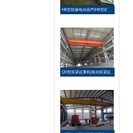
HB型防爆电动葫芦|HB型矿用防爆电动葫芦
QD型双梁起重机|电动双梁起重机