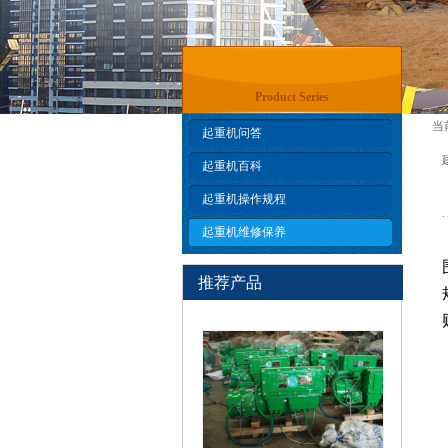
Product Series
当
起重机问答
起重机百科
起重机操作规程
起重机维修保养
推荐产品