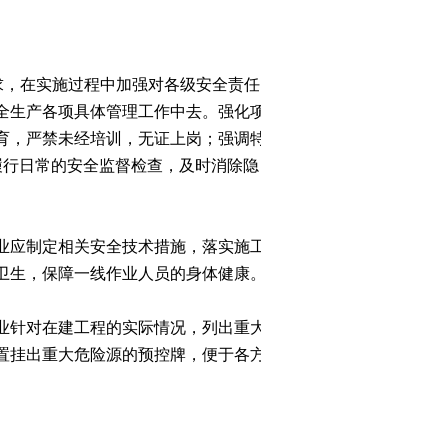
求，在实施过程中加强对各级安全责任
全生产各项具体管理工作中去。强化项
育，严禁未经培训，无证上岗；强调特
履行日常的安全监督检查，及时消除隐
业应制定相关安全技术措施，落实施工
卫生，保障一线作业人员的身体健康。
业针对在建工程的实际情况，列出重大
置挂出重大危险源的预控牌，便于各方