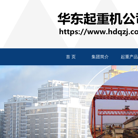
首 页
集团简介
起重产品