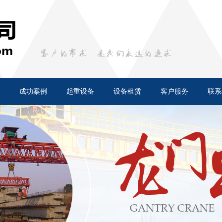
成功案例
起重设备
设备租赁
客户服务
联系